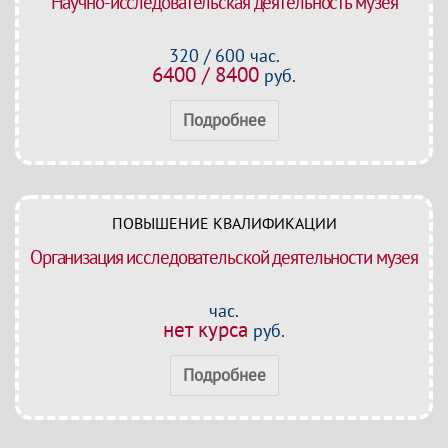
Научно-исследовательская деятельность музея
320 / 600 час.
6400 / 8400
руб.
Подробнее
ПОВЫШЕНИЕ КВАЛИФИКАЦИИ
Организация исследовательской деятельности музея
час.
нет курса
руб.
Подробнее