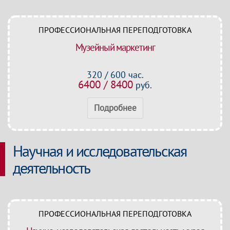
ПРОФЕССИОНАЛЬНАЯ ПЕРЕПОДГОТОВКА
Музейный маркетинг
320 / 600 час.
6400 / 8400
руб.
Подробнее
Научная и исследовательская
деятельность
ПРОФЕССИОНАЛЬНАЯ ПЕРЕПОДГОТОВКА