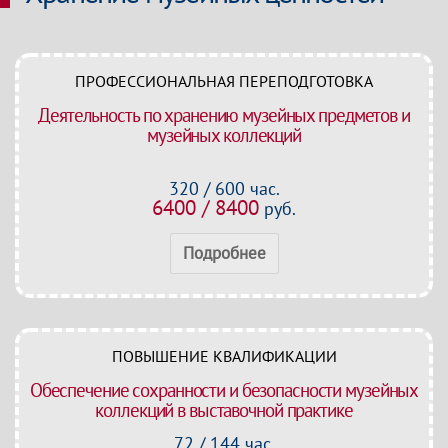
ПРОФЕССИОНАЛЬНАЯ ПЕРЕПОДГОТОВКА
Деятельность по хранению музейных предметов и
музейных коллекций
320 / 600 час.
6400 / 8400
руб.
Подробнее
ПОВЫШЕНИЕ КВАЛИФИКАЦИИ
Обеспечение сохранности и безопасности музейных
коллекций в выставочной практике
72 / 144 час.