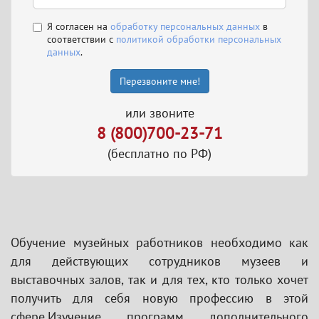
Я согласен на
обработку персональных данных
в
соответствии с
политикой обработки персональных
данных
.
Перезвоните мне!
или звоните
8 (800)700-23-71
(бесплатно по РФ)
Обучение музейных работников необходимо как
для действующих сотрудников музеев и
выставочных залов, так и для тех, кто только хочет
получить для себя новую профессию в этой
сфере.Изучение программ дополнительного