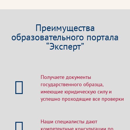
Преимущества
образовательного портала
“Эксперт”
Получаете документы
государственного образца,
имеющие юридическую силу и
успешно проходящие все проверки
Наши специалисты дают
компетентные консультации по