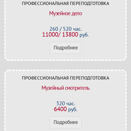
ПРОФЕССИОНАЛЬНАЯ ПЕРЕПОДГОТОВКА
Музейное дело
260 / 520 час.
11000/ 13800
руб.
Подробнее
ПРОФЕССИОНАЛЬНАЯ ПЕРЕПОДГОТОВКА
Музейный смотритель
320 час.
6400
руб.
Подробнее