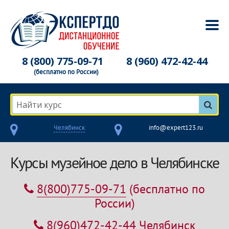
8 (800) 775-09-71
8 (960) 472-42-44
(бесплатно по России)
Найти курс
Челябинск
info@expert123.ru
Курсы музейное дело в Челябинске
8(800)775-09-71
(бесплатно по
России)
8(960)472-42-44
Челябинск