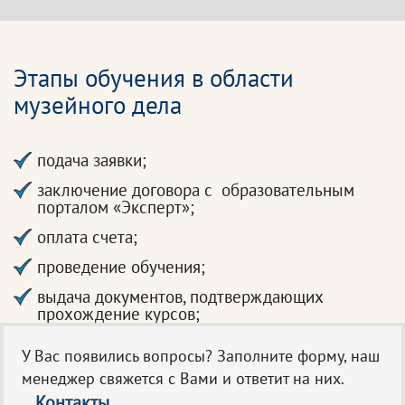
Этапы обучения в области
музейного дела
подача заявки;
заключение договора с образовательным
порталом «Эксперт»;
оплата счета;
проведение обучения;
выдача документов, подтверждающих
прохождение курсов;
У Вас появились вопросы? Заполните форму, наш
менеджер свяжется с Вами и ответит на них.
Контакты