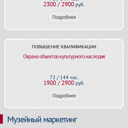
2300 / 2900
руб.
Подробнее
ПОВЫШЕНИЕ КВАЛИФИКАЦИИ
Охрана объектов культурного наследия
72 / 144 час.
1900 / 2900
руб.
Подробнее
Музейный маркетинг