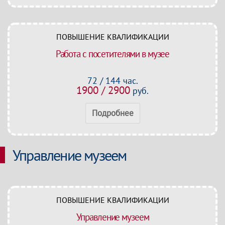
ПОВЫШЕНИЕ КВАЛИФИКАЦИИ
Работа с посетителями в музее
72 / 144 час.
1900 / 2900
руб.
Подробнее
Управление музеем
ПОВЫШЕНИЕ КВАЛИФИКАЦИИ
Управление музеем