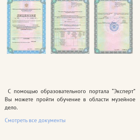
С помощью образовательного портала “Эксперт”
Вы можете пройти обучение в области музейное
дело.
Смотреть все документы