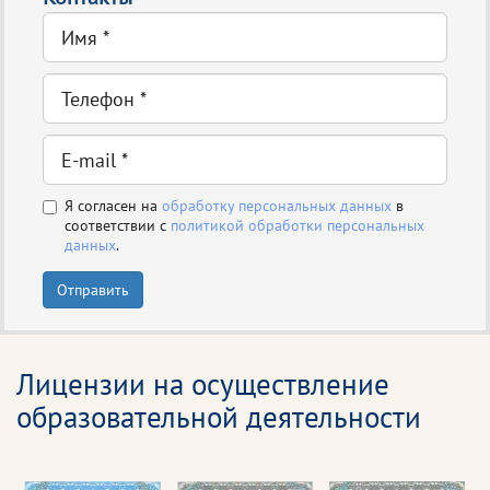
Я согласен на
обработку персональных данных
в
соответствии с
политикой обработки персональных
данных
.
Отправить
Лицензии на осуществление
образовательной деятельности