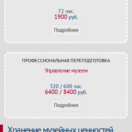
72 час.
1900
руб.
Подробнее
ПРОФЕССИОНАЛЬНАЯ ПЕРЕПОДГОТОВКА
Управление музеем
320 / 600 час.
6400 / 8400
руб.
Подробнее
Хранение музейных ценностей