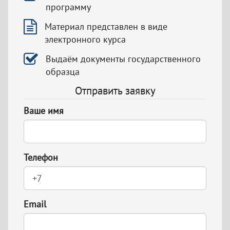
программу
Материал представлен в виде
электронного курса
Выдаём документы государственного
образца
Отправить заявку
Ваше имя
Телефон
Email