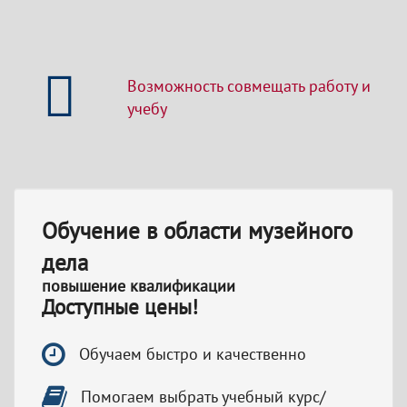
Возможность совмещать работу и
учебу
Обучение в области музейного
дела
повышение квалификации
Доступные цены!
Обучаем быстро и качественно
Помогаем выбрать учебный курс/