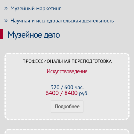
Музейный маркетинг
Научная и исследовательская деятельность
Музейное дело
ПРОФЕССИОНАЛЬНАЯ ПЕРЕПОДГОТОВКА
Искусствоведение
320 / 600 час.
6400 / 8400
руб.
Подробнее