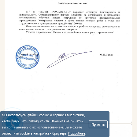
Мы используем файлы cookie и сервисы аналитики,
чтобы улучшать работу сайта. Нажимая «Принять»,
Принять
вы соглашаетесь с их использованием. Вы можете
отключить cookie в настройках браузера.
Подробнее
.