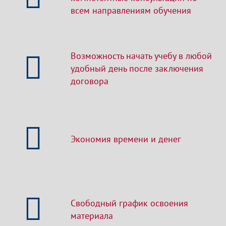
всем направлениям обучения
Возможность начать учебу в любой
удобный день после заключения
договора
Экономия времени и денег
Свободный график освоения
материала