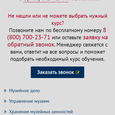
Не нашли или не можете выбрать нужный
курс?
8
Позвоните нам по бесплатному номеру
(800) 700-23-71
заявку на
или оставьте
обратный звонок
.
Менеджер свяжется с
вами, ответит на все вопросы и поможет
подобрать необходимый курс обучения.
Заказать звонок
Музейное дело
Управление музеем
Хранение музейных ценностей