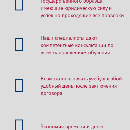
государственного образца,
имеющие юридическую силу и
успешно проходящие все проверки
Наши специалисты дают
компетентные консультации по
всем направлениям обучения
Возможность начать учебу в любой
удобный день после заключения
договора
Экономия времени и денег