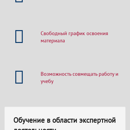
Свободный график освоения
материала
Возможность совмещать работу и
учебу
Обучение в области экспертной