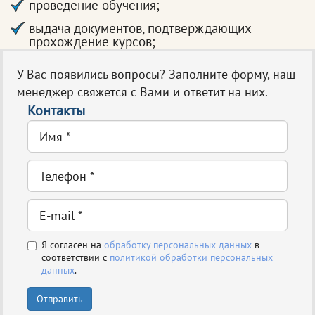
проведение обучения;
выдача документов, подтверждающих
прохождение курсов;
У Вас появились вопросы? Заполните форму, наш
менеджер свяжется с Вами и ответит на них.
Контакты
Я согласен на
обработку персональных данных
в
соответствии с
политикой обработки персональных
данных
.
Отправить