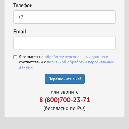
Телефон
Email
Я согласен на
обработку персональных данных
в
соответствии с
политикой обработки персональных
данных
.
Перезвоните мне!
или звоните
8 (800)700-23-71
(бесплатно по РФ)