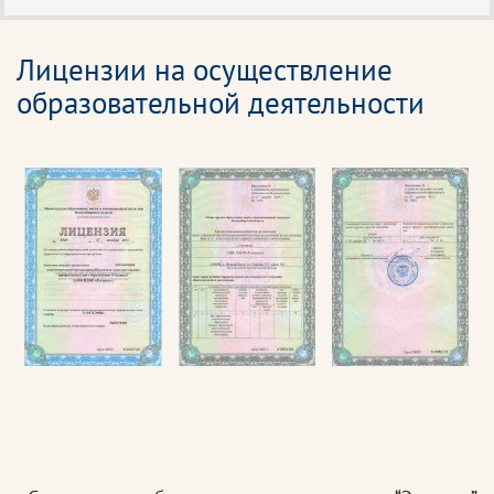
Лицензии на осуществление
образовательной деятельности