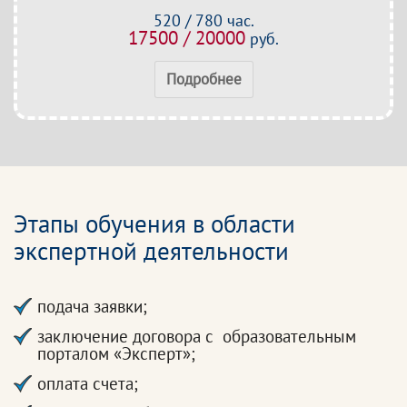
520 / 780 час.
17500 / 20000
руб.
Подробнее
Этапы обучения в области
экспертной деятельности
подача заявки;
заключение договора с образовательным
порталом «Эксперт»;
оплата счета;