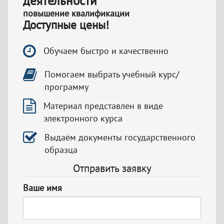
деятельности
повышение квалификации
Доступные цены!
Обучаем быстро и качественно
Помогаем выбрать учебный курс/
программу
Материал представлен в виде
электронного курса
Выдаём документы государственного
образца
Отправить заявку
Ваше имя