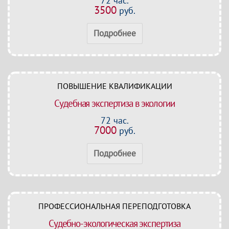
72 час.
3500
руб.
Подробнее
ПОВЫШЕНИЕ КВАЛИФИКАЦИИ
Судебная экспертиза в экологии
72 час.
7000
руб.
Подробнее
ПРОФЕССИОНАЛЬНАЯ ПЕРЕПОДГОТОВКА
Судебно-экологическая экспертиза