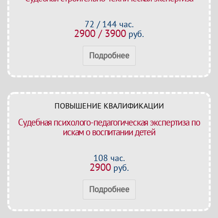
72 / 144 час.
2900 / 3900
руб.
Подробнее
ПОВЫШЕНИЕ КВАЛИФИКАЦИИ
Судебная психолого-педагогическая экспертиза по
искам о воспитании детей
108 час.
2900
руб.
Подробнее