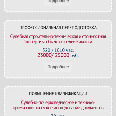
Подробнее
ПРОФЕССИОНАЛЬНАЯ ПЕРЕПОДГОТОВКА
Судебная строительно-техническая и стоимостная
экспертиза объектов недвижимости
520 / 1010 час.
23000/ 25000
руб.
Подробнее
ПОВЫШЕНИЕ КВАЛИФИКАЦИИ
Судебно-почерковедческое и технико-
криминалистическое исследование документов