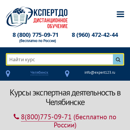
8 (800) 775-09-71
8 (960) 472-42-44
(бесплатно по России)
Найти курс
Челябинск
info@expert123.ru
Курсы экспертная деятельность в
Челябинске
8(800)775-09-71
(бесплатно по
России)