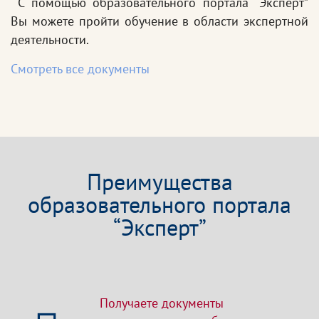
С помощью образовательного портала “Эксперт”
Вы можете пройти обучение в области экспертной
деятельности.
Смотреть все документы
Преимущества
образовательного портала
“Эксперт”
Получаете документы