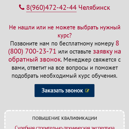
8(960)472-42-44
Челябинск
Не нашли или не можете выбрать нужный
курс?
8
Позвоните нам по бесплатному номеру
(800) 700-23-71
заявку на
или оставьте
обратный звонок
.
Менеджер свяжется с
вами, ответит на все вопросы и поможет
подобрать необходимый курс обучения.
Заказать звонок
ПОВЫШЕНИЕ КВАЛИФИКАЦИИ
Судебная строительно-техническая экспертиза