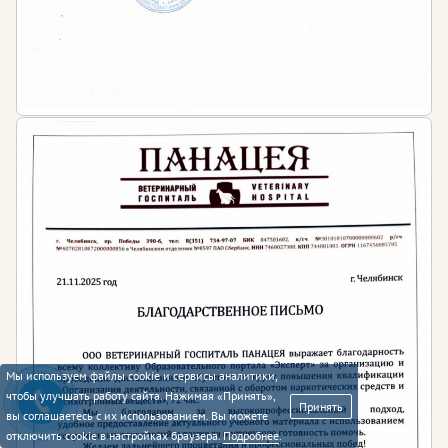
Мы используем файлы cookie и сервисы аналитики,
чтобы улучшать работу сайта. Нажимая «Принять»,
Принять
вы соглашаетесь с их использованием. Вы можете
отключить cookie в настройках браузера.
Подробнее
.