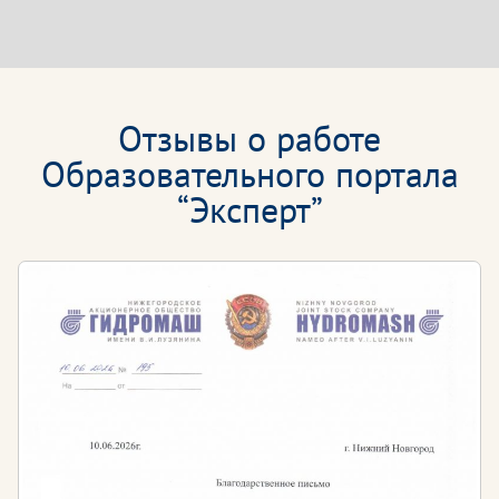
Отзывы о работе
Образовательного портала
“Эксперт”