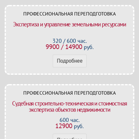
ПРОФЕССИОНАЛЬНАЯ ПЕРЕПОДГОТОВКА
Экспертиза и управление земельными ресурсами
320 / 600 час.
9900 / 14900
руб.
Подробнее
ПРОФЕССИОНАЛЬНАЯ ПЕРЕПОДГОТОВКА
Судебная строительно-техническая и стоимостная
экспертиза объектов недвижимости
600 час.
12900
руб.