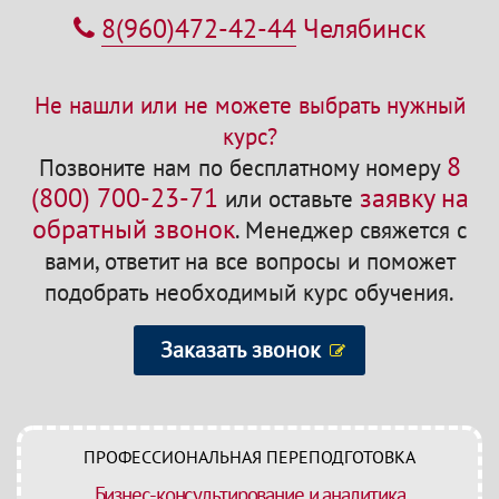
8(960)472-42-44
Челябинск
Не нашли или не можете выбрать нужный
курс?
8
Позвоните нам по бесплатному номеру
(800) 700-23-71
заявку на
или оставьте
обратный звонок
.
Менеджер свяжется с
вами, ответит на все вопросы и поможет
подобрать необходимый курс обучения.
Заказать звонок
ПРОФЕССИОНАЛЬНАЯ ПЕРЕПОДГОТОВКА
Бизнес-консультирование и аналитика