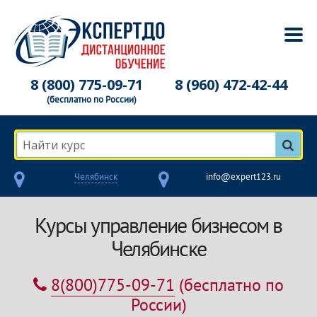
8 (800) 775-09-71
8 (960) 472-42-44
(бесплатно по России)
Найти курс
Челябинск
info@expert123.ru
Курсы управление бизнесом в
Челябинске
8(800)775-09-71
(бесплатно по
России)