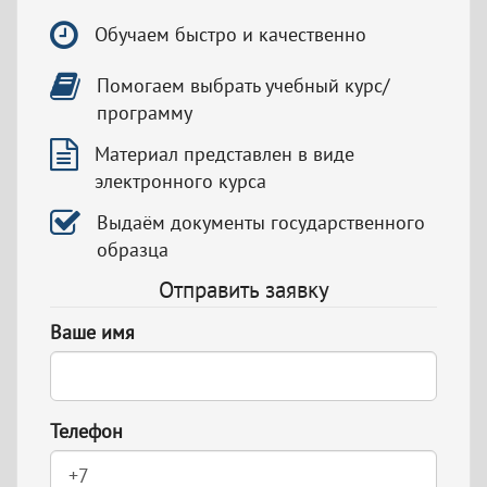
Обучаем быстро и качественно
Помогаем выбрать учебный курс/
программу
Материал представлен в виде
электронного курса
Выдаём документы государственного
образца
Отправить заявку
Ваше имя
Телефон