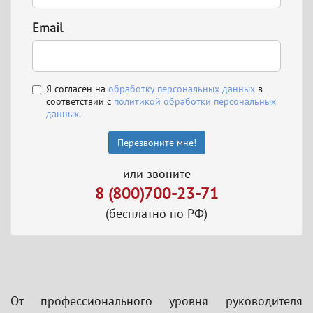
Email
Я согласен на
обработку персональных данных
в
соответствии с
политикой обработки персональных
данных
.
Перезвоните мне!
или звоните
8 (800)700-23-71
(бесплатно по РФ)
От профессионального уровня руководителя