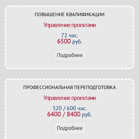
ПОВЫШЕНИЕ КВАЛИФИКАЦИИ
Управление проектами
72 час.
6500
руб.
Подробнее
ПРОФЕССИОНАЛЬНАЯ ПЕРЕПОДГОТОВКА
Управление проектами
320 / 600 час.
6400 / 8400
руб.
Подробнее