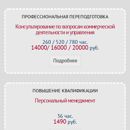
ПРОФЕССИОНАЛЬНАЯ ПЕРЕПОДГОТОВКА
Консультирование по вопросам коммерческой
деятельности и управления
260 / 520 / 780 час.
14000/ 16000 / 20000
руб.
Подробнее
ПОВЫШЕНИЕ КВАЛИФИКАЦИИ
Персональный менеджмент
36 час.
1490
руб.