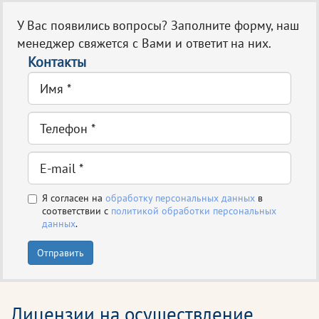
У Вас появились вопросы? Заполните форму, наш
менеджер свяжется с Вами и ответит на них.
Контакты
Я согласен на
обработку персональных данных
в
соответствии с
политикой обработки персональных
данных
.
Отправить
Лицензии на осуществление