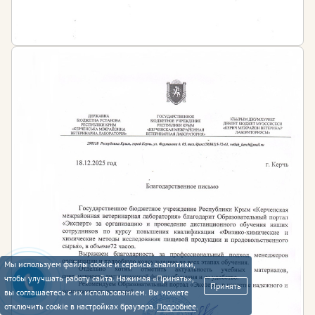
Мы используем файлы cookie и сервисы аналитики,
чтобы улучшать работу сайта. Нажимая «Принять»,
Принять
вы соглашаетесь с их использованием. Вы можете
отключить cookie в настройках браузера.
Подробнее
.