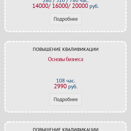
260 / 520 / 780 час.
14000/ 16000/ 20000
руб.
Подробнее
ПОВЫШЕНИЕ КВАЛИФИКАЦИИ
Основы бизнеса
108 час.
2990
руб.
Подробнее
ПОВЫШЕНИЕ КВАЛИФИКАЦИИ