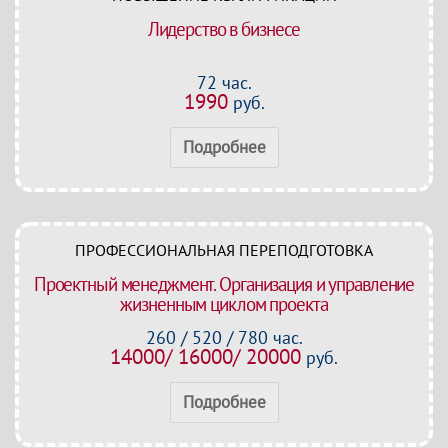
Лидерство в бизнесе
72 час.
1990
руб.
Подробнее
ПРОФЕССИОНАЛЬНАЯ ПЕРЕПОДГОТОВКА
Проектный менеджмент. Организация и управление
жизненным циклом проекта
260 / 520 / 780 час.
14000/ 16000/ 20000
руб.
Подробнее