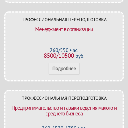
ПРОФЕССИОНАЛЬНАЯ ПЕРЕПОДГОТОВКА
Менеджмент в организации
260/550 час.
8500/10500
руб.
Подробнее
ПРОФЕССИОНАЛЬНАЯ ПЕРЕПОДГОТОВКА
Предпринимательство и навыки ведения малого и
среднего бизнеса