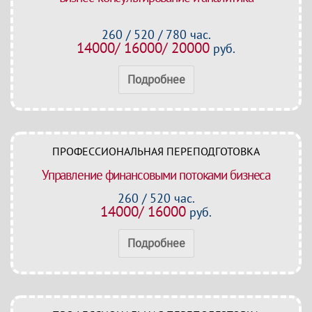
260 / 520 / 780 час.
14000/ 16000/ 20000
руб.
Подробнее
ПРОФЕССИОНАЛЬНАЯ ПЕРЕПОДГОТОВКА
Управление финансовыми потоками бизнеса
260 / 520 час.
14000/ 16000
руб.
Подробнее