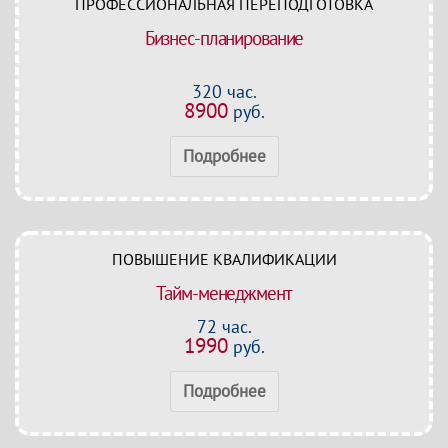
ПРОФЕССИОНАЛЬНАЯ ПЕРЕПОДГОТОВКА
Бизнес-планирование
320 час.
8900
руб.
Подробнее
ПОВЫШЕНИЕ КВАЛИФИКАЦИИ
Тайм-менеджмент
72 час.
1990
руб.
Подробнее