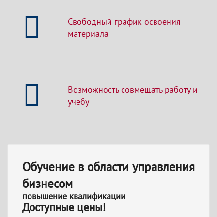
Свободный график освоения
материала
Возможность совмещать работу и
учебу
Обучение в области управления
бизнесом
повышение квалификации
Доступные цены!