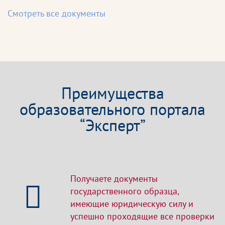
Смотреть все документы
Преимущества
образовательного портала
“Эксперт”
Получаете документы
государственного образца,
имеющие юридическую силу и
успешно проходящие все проверки