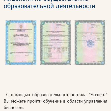
образовательной деятельности
С помощью образовательного портала “Эксперт”
Вы можете пройти обучение в области управления
бизнесом.