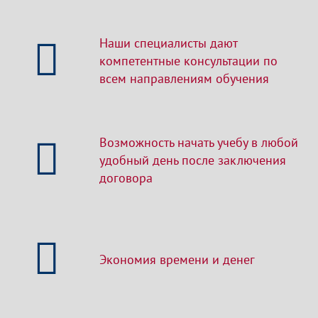
Наши специалисты дают
компетентные консультации по
всем направлениям обучения
Возможность начать учебу в любой
удобный день после заключения
договора
Экономия времени и денег