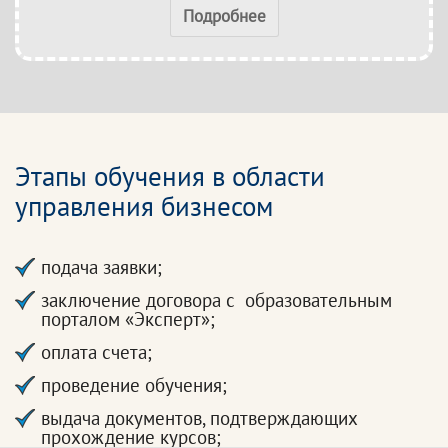
Подробнее
Этапы обучения в области
управления бизнесом
подача заявки;
заключение договора с образовательным
порталом «Эксперт»;
оплата счета;
проведение обучения;
выдача документов, подтверждающих
прохождение курсов;