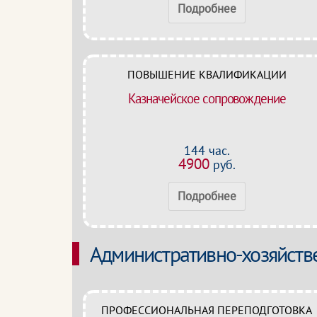
Подробнее
ПОВЫШЕНИЕ КВАЛИФИКАЦИИ
Казначейское сопровождение
144 час.
4900
руб.
Подробнее
Административно-хозяйстве
ПРОФЕССИОНАЛЬНАЯ ПЕРЕПОДГОТОВКА