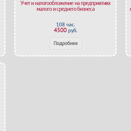
Учет и налогообложение на предприятиях
малого и среднего бизнеса
108 час.
4500
руб.
Подробнее