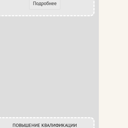
Подробнее
ПОВЫШЕНИЕ КВАЛИФИКАЦИИ