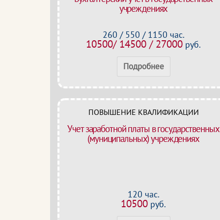
учреждениях
260 / 550 / 1150 час.
10500/ 14500 / 27000
руб.
Подробнее
ПОВЫШЕНИЕ КВАЛИФИКАЦИИ
Учет заработной платы в государственных
(муниципальных) учреждениях
120 час.
10500
руб.