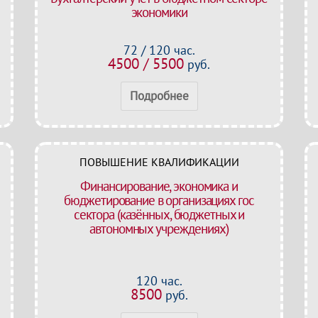
экономики
72 / 120 час.
4500 / 5500
руб.
Подробнее
ПОВЫШЕНИЕ КВАЛИФИКАЦИИ
Финансирование, экономика и
бюджетирование в организациях гос
сектора (казённых, бюджетных и
автономных учреждениях)
120 час.
8500
руб.