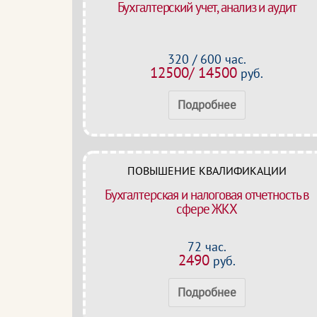
Бухгалтерский учет, анализ и аудит
320 / 600 час.
12500/ 14500
руб.
Подробнее
ПОВЫШЕНИЕ КВАЛИФИКАЦИИ
Бухгалтерская и налоговая отчетность в
сфере ЖКХ
72 час.
2490
руб.
Подробнее