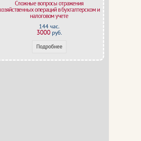
Сложные вопросы отражения
хозяйственных операций в бухгалтерском и
налоговом учете
144 час.
3000
руб.
Подробнее