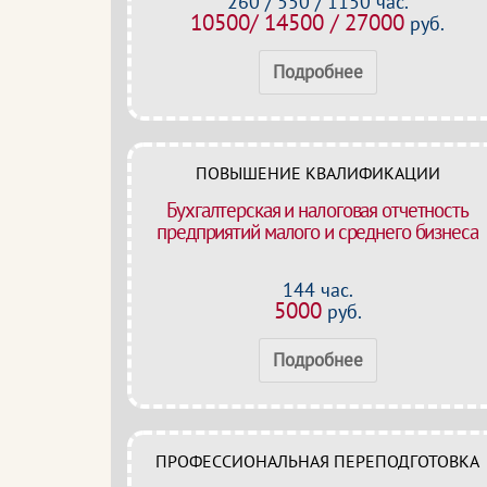
260 / 550 / 1150 час.
10500/ 14500 / 27000
руб.
Подробнее
ПОВЫШЕНИЕ КВАЛИФИКАЦИИ
Бухгалтерская и налоговая отчетность
предприятий малого и среднего бизнеса
144 час.
5000
руб.
Подробнее
ПРОФЕССИОНАЛЬНАЯ ПЕРЕПОДГОТОВКА