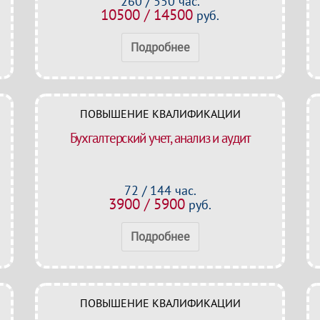
260 / 550 час.
10500 / 14500
руб.
Подробнее
ПОВЫШЕНИЕ КВАЛИФИКАЦИИ
Бухгалтерский учет, анализ и аудит
72 / 144 час.
3900 / 5900
руб.
Подробнее
ПОВЫШЕНИЕ КВАЛИФИКАЦИИ