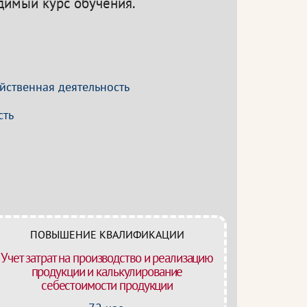
одимый курс обучения.
ственная деятельность
сть
ПОВЫШЕНИЕ КВАЛИФИКАЦИИ
Учет затрат на производство и реализацию
продукции и калькулирование
себестоимости продукции