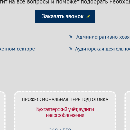
етит на все вопросы и поможет подобрать необх
Заказать звонок
Административно-хозяй
жетном секторе
Аудиторская деятельно
ПРОФЕССИОНАЛЬНАЯ ПЕРЕПОДГОТОВКА
Бухгалтерский учёт, аудит и
налогообложение