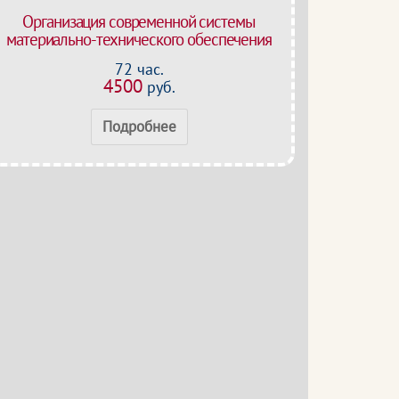
Организация современной системы
материально-технического обеспечения
72 час.
4500
руб.
Подробнее