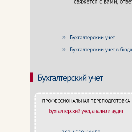
свяжется с вами, отв
Бухгалтерский учет
Бухгалтерский учет в бюд
Бухгалтерский учет
ПРОФЕССИОНАЛЬНАЯ ПЕРЕПОДГОТОВКА
Бухгалтерский учет, анализ и аудит