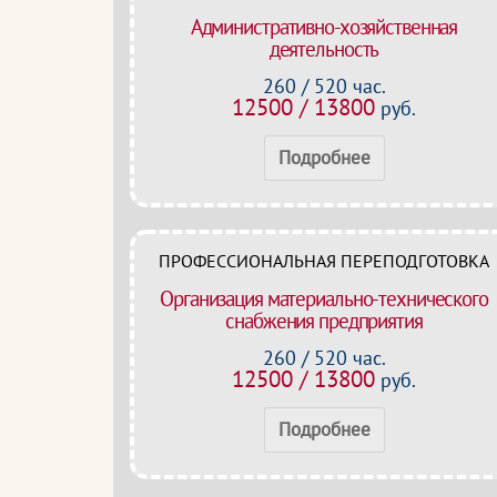
Административно-хозяйственная
деятельность
260 / 520 час.
12500 / 13800
руб.
Подробнее
ПРОФЕССИОНАЛЬНАЯ ПЕРЕПОДГОТОВКА
Организация материально-технического
снабжения предприятия
260 / 520 час.
12500 / 13800
руб.
Подробнее