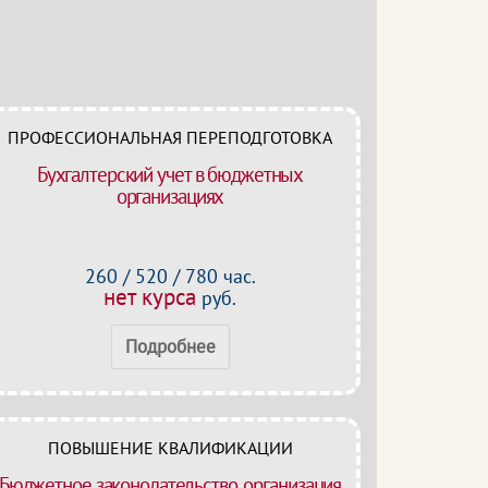
ПРОФЕССИОНАЛЬНАЯ ПЕРЕПОДГОТОВКА
Бухгалтерский учет в бюджетных
организациях
260 / 520 / 780 час.
нет курса
руб.
Подробнее
ПОВЫШЕНИЕ КВАЛИФИКАЦИИ
Бюджетное законодательство, организация