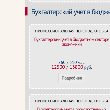
Бухгалтерский учет в бюдж
ПРОФЕССИОНАЛЬНАЯ ПЕРЕПОДГОТОВКА
Бухгалтерский учет в бюджетном секторе
экономики
260 / 510 час.
12500 / 13800
руб.
Подробнее
ПРОФЕССИОНАЛЬНАЯ ПЕРЕПОДГОТОВКА
Бухгалтерский учет в государственных