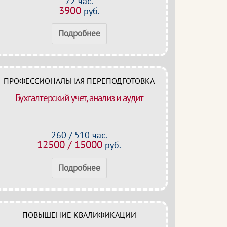
72 час.
3900
руб.
Подробнее
ПРОФЕССИОНАЛЬНАЯ ПЕРЕПОДГОТОВКА
Бухгалтерский учет, анализ и аудит
260 / 510 час.
12500 / 15000
руб.
Подробнее
ПОВЫШЕНИЕ КВАЛИФИКАЦИИ