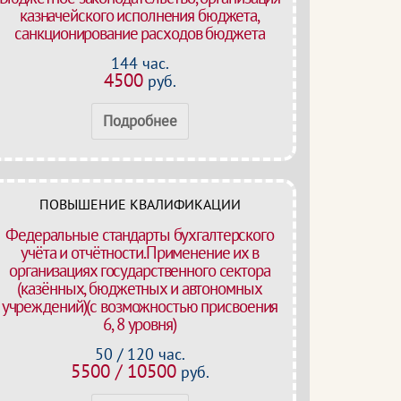
казначейского исполнения бюджета,
санкционирование расходов бюджета
144 час.
4500
руб.
Подробнее
ПОВЫШЕНИЕ КВАЛИФИКАЦИИ
Федеральные стандарты бухгалтерского
учёта и отчётности.Применение их в
организациях государственного сектора
(казённых, бюджетных и автономных
учреждений)(с возможностью присвоения
6, 8 уровня)
50 / 120 час.
5500 / 10500
руб.