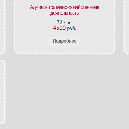
Административно-хозяйственная
деятельность
72 час.
4500
руб.
Подробнее