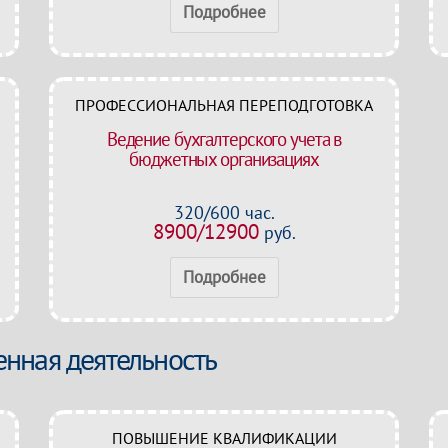
Подробнее
ПРОФЕССИОНАЛЬНАЯ ПЕРЕПОДГОТОВКА
Ведение бухгалтерского учета в
бюджетных организациях
320/600 час.
8900/12900
руб.
Подробнее
нная деятельность
ПОВЫШЕНИЕ КВАЛИФИКАЦИИ