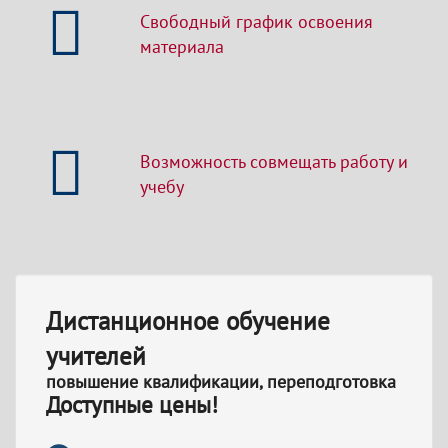
Свободный график освоения
материала
Возможность совмещать работу и
учебу
Дистанционное обучение
учителей
повышение квалификации, переподготовка
Доступные цены!