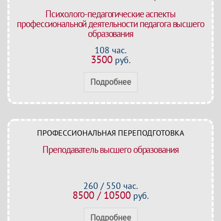
Психолого-педагогические аспекты
профессиональной деятельности педагога высшего
образования
108 час.
3500
руб.
Подробнее
ПРОФЕССИОНАЛЬНАЯ ПЕРЕПОДГОТОВКА
Преподаватель высшего образования
260 / 550 час.
8500 / 10500
руб.
Подробнее