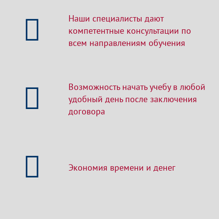
Наши специалисты дают
компетентные консультации по
всем направлениям обучения
Возможность начать учебу в любой
удобный день после заключения
договора
Экономия времени и денег