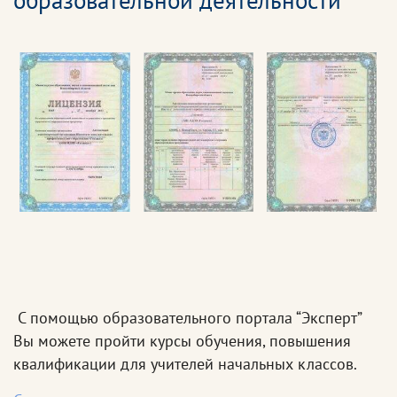
образовательной деятельности
С помощью образовательного портала “Эксперт”
Вы можете пройти курсы обучения, повышения
квалификации для учителей начальных классов.