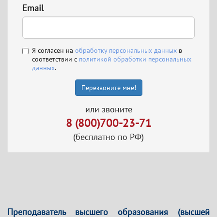
Email
Я согласен на
обработку персональных данных
в
соответствии с
политикой обработки персональных
данных
.
Перезвоните мне!
или звоните
8 (800)700-23-71
(бесплатно по РФ)
Преподаватель высшего образования (высшей