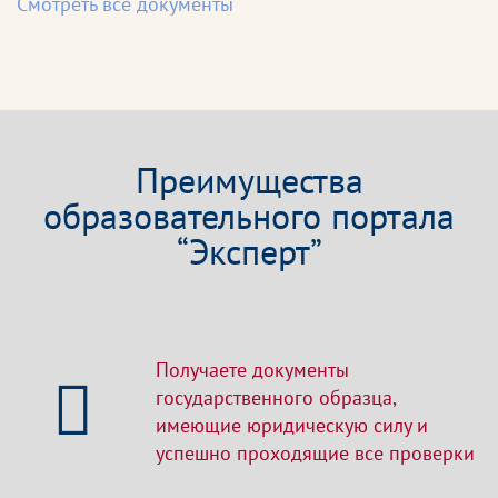
Смотреть все документы
Преимущества
образовательного портала
“Эксперт”
Получаете документы
государственного образца,
имеющие юридическую силу и
успешно проходящие все проверки