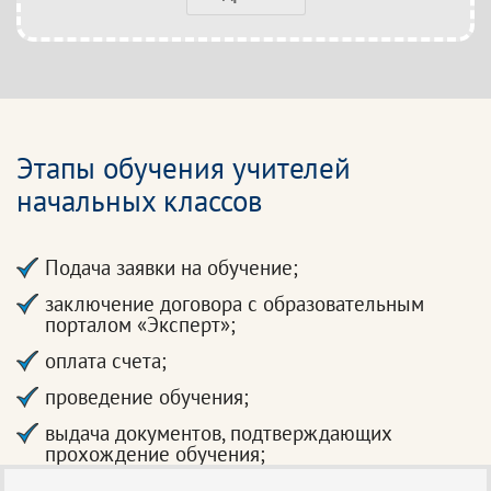
Этапы обучения учителей
начальных классов
Подача заявки на обучение;
заключение договора с образовательным
порталом «Эксперт»;
оплата счета;
проведение обучения;
выдача документов, подтверждающих
прохождение обучения;