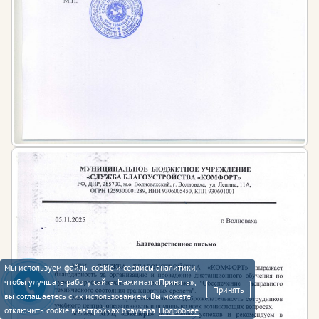
Мы используем файлы cookie и сервисы аналитики,
чтобы улучшать работу сайта. Нажимая «Принять»,
Принять
вы соглашаетесь с их использованием. Вы можете
отключить cookie в настройках браузера.
Подробнее
.