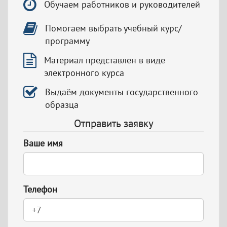
Обучаем работников и руководителей
Помогаем выбрать учебный курс/
программу
Материал представлен в виде
электронного курса
Выдаём документы государственного
образца
Отправить заявку
Ваше имя
Телефон