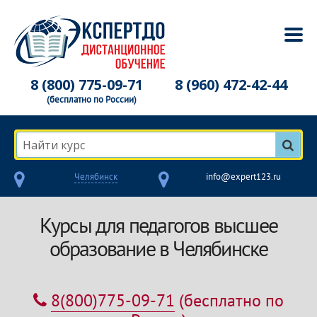
8 (800) 775-09-71
8 (960) 472-42-44
(бесплатно по России)
Найти курс
Челябинск
info@expert123.ru
Курсы для педагогов высшее
образование в Челябинске
8(800)775-09-71
(бесплатно по