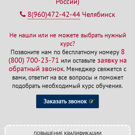
России)
8(960)472-42-44
Челябинск
Не нашли или не можете выбрать нужный
курс?
8
Позвоните нам по бесплатному номеру
(800) 700-23-71
заявку на
или оставьте
обратный звонок
.
Менеджер свяжется с
вами, ответит на все вопросы и поможет
подобрать необходимый курс обучения.
Заказать звонок
ПОВЫШЕНИЕ КВАЛИФИКАЦИИ