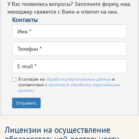
У Вас появились вопросы? Заполните форму, наш
менеджер свяжется с Вами и ответит на них.
Контакты
Я согласен на
обработку персональных данных
в
соответствии с
политикой обработки персональных
данных
.
Отправить
Лицензии на осуществление