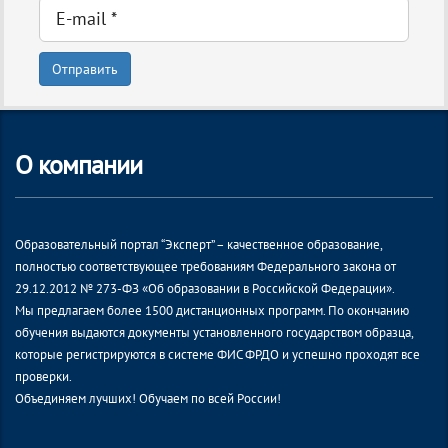
Отправить
О компании
Образовательный портал “Эксперт” – качественное образование,
полностью соответствующее требованиям Федерального закона от
29.12.2012 № 273-ФЗ «Об образовании в Российской Федерации».
Мы предлагаем более 1500 дистанционных программ. По окончанию
обучения выдаются документы установленного государством образца,
которые регистрируются в системе ФИС ФРДО и успешно проходят все
проверки.
Объединяем лучших! Обучаем по всей России!