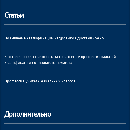
Статьи
Повышение квалификации кадровиков дистанционно
Кто несет ответственность за повышение профессиональной
квалификации социального педагога
Профессия учитель начальных классов
Дополнительно