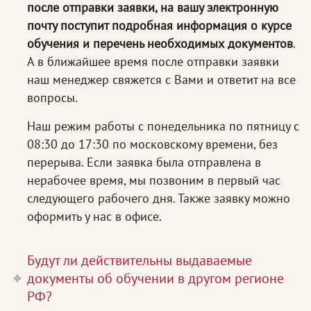
после отправки заявки, на вашу электронную
почту поступит подробная информация о курсе
обучения и перечень необходимых документов
.
А в ближайшее время после отправки заявки
наш менеджер свяжется с Вами и ответит на все
вопросы.
Наш режим работы с понедельника по пятницу с
08:30 до 17:30 по московскому времени, без
перерыва. Если заявка была отправлена в
нерабочее время, мы позвоним в первый час
следующего рабочего дня. Также заявку можно
оформить у нас в офисе.
Будут ли действительны выдаваемые
документы об обучении в другом регионе
РФ?