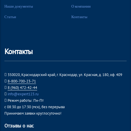
Наши документы
О компании
Статьи
Контакты
Контакты
350020, Краснодарский край, г. Краснодар, ул. Красная, д. 180, оф. 409
8-800-700-23-71
8 (960) 472-42-44
info@expert123.ru
Режим работы: Пн-Пт
с 08:30 до 17:30 (мск), без перерыва
Принимаем заявки круглосуточно!
Отзывы о нас