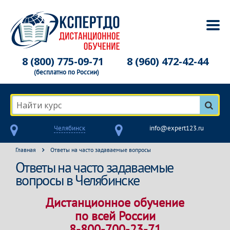
8 (800) 775-09-71
8 (960) 472-42-44
(бесплатно по России)
Найти курс
Челябинск
info@expert123.ru
Главная
Ответы на часто задаваемые вопросы
Ответы на часто задаваемые
вопросы в Челябинске
Дистанционное обучение
по всей России
8-800-700-23-71