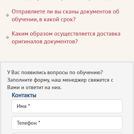
Отправляете ли вы сканы документов об
обучении, в какой срок?
Каким образом осуществляется доставка
оригиналов документов?
У Вас появились вопросы по обучению?
Заполните форму, наш менеджер свяжется с
Вами и ответит на них.
Контакты