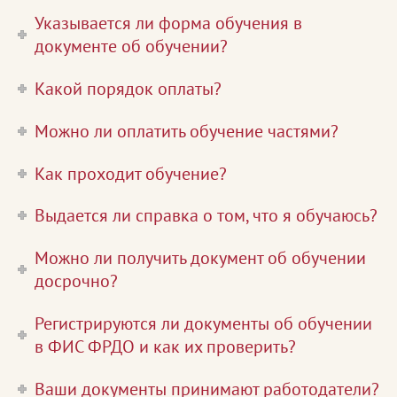
Указывается ли форма обучения в
документе об обучении?
Какой порядок оплаты?
Можно ли оплатить обучение частями?
Как проходит обучение?
Выдается ли справка о том, что я обучаюсь?
Можно ли получить документ об обучении
досрочно?
Регистрируются ли документы об обучении
в ФИС ФРДО и как их проверить?
Ваши документы принимают работодатели?