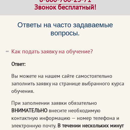
Звонок бесплатный!
Ответы на часто задаваемые
вопросы.
Как подать заявку на обучение?
Ответ:
Вы можете на нашем сайте самостоятельно
заполнить заявку на странице выбранного курса
обучения.
При заполнении заявки обязательно
ВНИМАТЕЛЬНО
внесите необходимую
контактную информацию — номер телефона и
электронную почту.
В течении нескольких минут