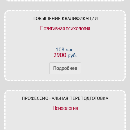
ПОВЫШЕНИЕ КВАЛИФИКАЦИИ
Позитивная психология
108 час.
2900
руб.
Подробнее
ПРОФЕССИОНАЛЬНАЯ ПЕРЕПОДГОТОВКА
Психология