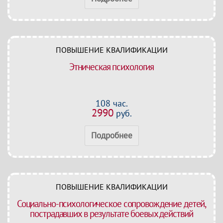
ПОВЫШЕНИЕ КВАЛИФИКАЦИИ
Этническая психология
108 час.
2990
руб.
Подробнее
ПОВЫШЕНИЕ КВАЛИФИКАЦИИ
Социально-психологическое сопровождение детей,
пострадавших в результате боевых действий