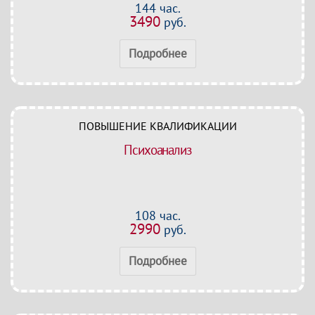
144 час.
3490
руб.
Подробнее
ПОВЫШЕНИЕ КВАЛИФИКАЦИИ
Психоанализ
108 час.
2990
руб.
Подробнее