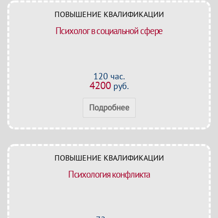
ПОВЫШЕНИЕ КВАЛИФИКАЦИИ
Психолог в социальной сфере
120 час.
4200
руб.
Подробнее
ПОВЫШЕНИЕ КВАЛИФИКАЦИИ
Психология конфликта