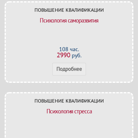
ПОВЫШЕНИЕ КВАЛИФИКАЦИИ
Психология саморазвития
108 час.
2990
руб.
Подробнее
ПОВЫШЕНИЕ КВАЛИФИКАЦИИ
Психология стресса