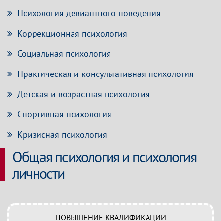
Психология девиантного поведения
Коррекционная психология
Социальная психология
Практическая и консультативная психология
Детская и возрастная психология
Спортивная психология
Кризисная психология
Общая психология и психология
личности
ПОВЫШЕНИЕ КВАЛИФИКАЦИИ