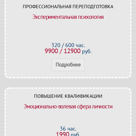
ПРОФЕССИОНАЛЬНАЯ ПЕРЕПОДГОТОВКА
Экспериментальная психология
320 / 600 час.
9900 / 12900
руб.
Подробнее
ПОВЫШЕНИЕ КВАЛИФИКАЦИИ
Эмоционально-волевая сфера личности
36 час.
1990
руб.