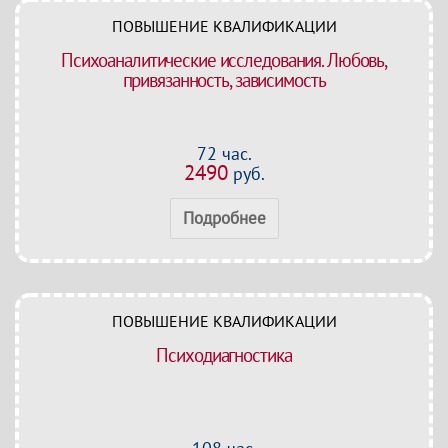
ПОВЫШЕНИЕ КВАЛИФИКАЦИИ
Психоаналитические исследования. Любовь,
привязанность, зависимость
72 час.
2490
руб.
Подробнее
ПОВЫШЕНИЕ КВАЛИФИКАЦИИ
Психодиагностика