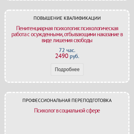
ПОВЫШЕНИЕ КВАЛИФИКАЦИИ
Пенитенциарная психология: психологическая
работа с осужденными, отбывающими наказание в
виде лишения свободы
72 час.
2490
руб.
Подробнее
ПРОФЕССИОНАЛЬНАЯ ПЕРЕПОДГОТОВКА
Психолог в социальной сфере