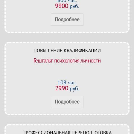
600 час.
9900
руб.
Подробнее
ПОВЫШЕНИЕ КВАЛИФИКАЦИИ
Гештальт-психология личности
108 час.
2990
руб.
Подробнее
ПРОФЕССИОНАЛЬНАЯ ПЕРЕПОДГОТОВКА