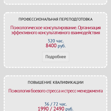
ПРОФЕССИОНАЛЬНАЯ ПЕРЕПОДГОТОВКА
Психологическое консультирование. Организация
эффективного консультативного взаимодействия
320 час.
8400
руб.
Подробнее
ПОВЫШЕНИЕ КВАЛИФИКАЦИИ
Психология боевого стресса и стресс-менеджмента
36 / 72 час.
1990 / 2490
руб.