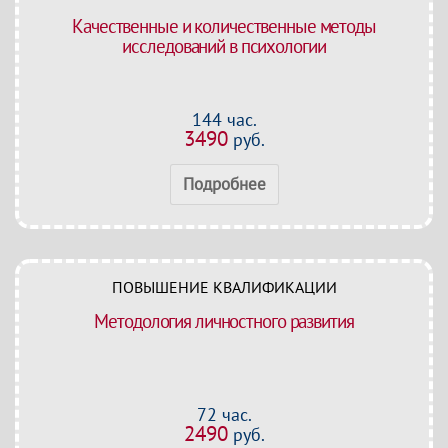
Качественные и количественные методы
исследований в психологии
144 час.
3490
руб.
Подробнее
ПОВЫШЕНИЕ КВАЛИФИКАЦИИ
Методология личностного развития
72 час.
2490
руб.