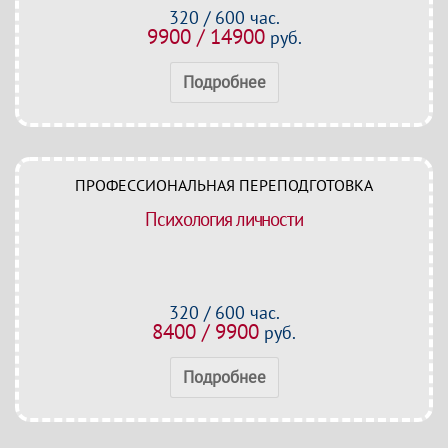
320 / 600 час.
9900 / 14900
руб.
Подробнее
ПРОФЕССИОНАЛЬНАЯ ПЕРЕПОДГОТОВКА
Психология личности
320 / 600 час.
8400 / 9900
руб.
Подробнее