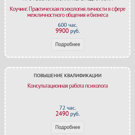
Коучинг. Практическая психология личности в сфере
межличностного общения и бизнеса
600 час.
9900
руб.
Подробнее
ПОВЫШЕНИЕ КВАЛИФИКАЦИИ
Консультационная работа психолога
72 час.
2490
руб.
Подробнее