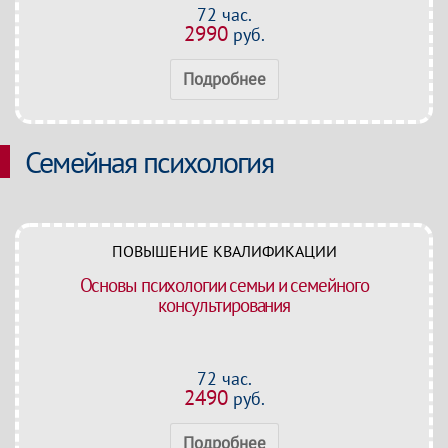
72 час.
2990
руб.
Подробнее
Семейная психология
ПОВЫШЕНИЕ КВАЛИФИКАЦИИ
Основы психологии семьи и семейного
консультирования
72 час.
2490
руб.
Подробнее