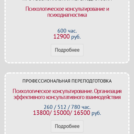
Психологическое консультирование и
психодиагностика
600 час.
12900
руб.
Подробнее
ПРОФЕССИОНАЛЬНАЯ ПЕРЕПОДГОТОВКА
Психологическое консультирование. Организация
эффективного консультативного взаимодействия
260 / 512 / 780 час.
13800/ 15000/ 16500
руб.
Подробнее