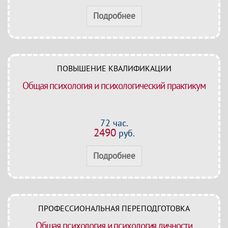
Подробнее
ПОВЫШЕНИЕ КВАЛИФИКАЦИИ
Общая психология и психологический практикум
72 час.
2490
руб.
Подробнее
ПРОФЕССИОНАЛЬНАЯ ПЕРЕПОДГОТОВКА
Общая психология и психология личности