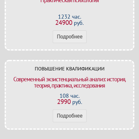
Практическая психология
1232 час.
24900
руб.
Подробнее
ПОВЫШЕНИЕ КВАЛИФИКАЦИИ
Современный экзистенциальный анализ: история,
теория, практика, исследования
108 час.
2990
руб.
Подробнее