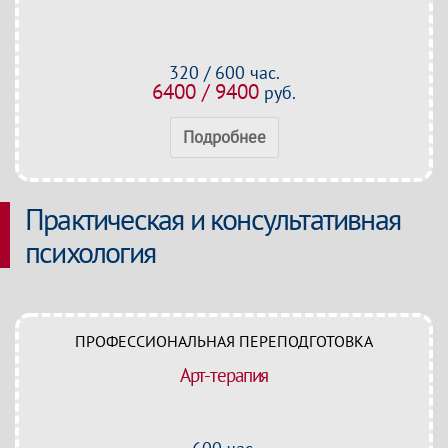
320 / 600 час.
6400 / 9400
руб.
Подробнее
Практическая и консультативная
психология
ПРОФЕССИОНАЛЬНАЯ ПЕРЕПОДГОТОВКА
Арт-терапия