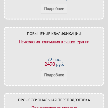
Подробнее
ПОВЫШЕНИЕ КВАЛИФИКАЦИИ
Психология понимания в сказкотерапии
72 час.
2490
руб.
Подробнее
ПРОФЕССИОНАЛЬНАЯ ПЕРЕПОДГОТОВКА