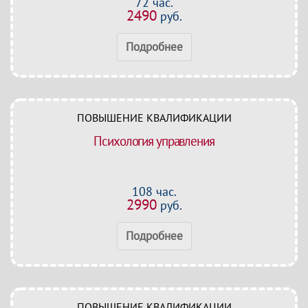
72 час.
2490
руб.
Подробнее
ПОВЫШЕНИЕ КВАЛИФИКАЦИИ
Психология управления
108 час.
2990
руб.
Подробнее
ПОВЫШЕНИЕ КВАЛИФИКАЦИИ