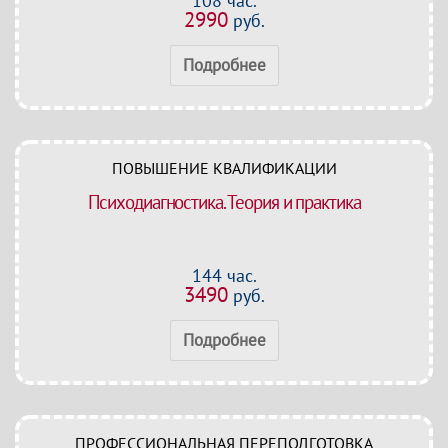
108 час.
2990
руб.
Подробнее
ПОВЫШЕНИЕ КВАЛИФИКАЦИИ
Психодиагностика. Теория и практика
144 час.
3490
руб.
Подробнее
ПРОФЕССИОНАЛЬНАЯ ПЕРЕПОДГОТОВКА