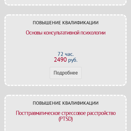
ПОВЫШЕНИЕ КВАЛИФИКАЦИИ
Основы консультативной психологии
72 час.
2490
руб.
Подробнее
ПОВЫШЕНИЕ КВАЛИФИКАЦИИ
Посттравматическое стрессовое расстройство
(PTSD)