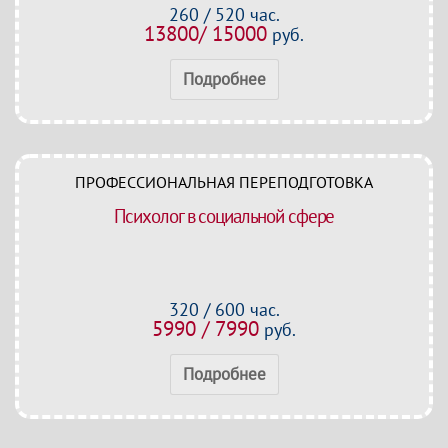
260 / 520 час.
13800/ 15000
руб.
Подробнее
ПРОФЕССИОНАЛЬНАЯ ПЕРЕПОДГОТОВКА
Психолог в социальной сфере
320 / 600 час.
5990 / 7990
руб.
Подробнее