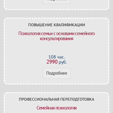
ПОВЫШЕНИЕ КВАЛИФИКАЦИИ
Психология семьи с основами семейного
консультирования
108 час.
2990
руб.
Подробнее
ПРОФЕССИОНАЛЬНАЯ ПЕРЕПОДГОТОВКА
Семейная психология