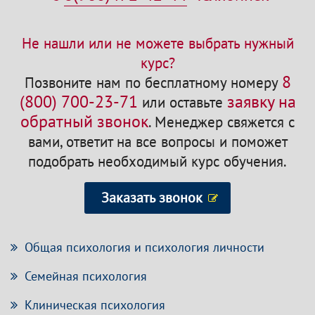
Не нашли или не можете выбрать нужный
курс?
8
Позвоните нам по бесплатному номеру
(800) 700-23-71
заявку на
или оставьте
обратный звонок
.
Менеджер свяжется с
вами, ответит на все вопросы и поможет
подобрать необходимый курс обучения.
Заказать звонок
Общая психология и психология личности
Семейная психология
Клиническая психология