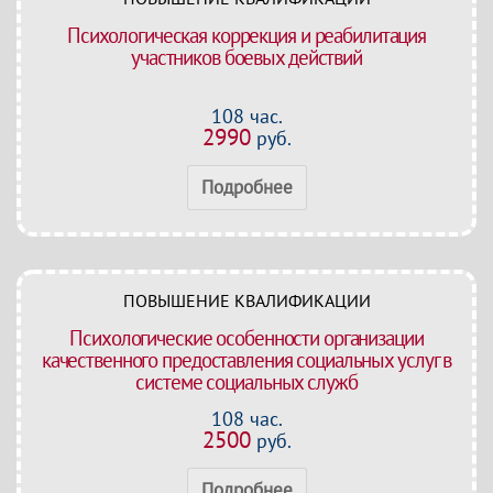
Психологическая коррекция и реабилитация
участников боевых действий
108 час.
2990
руб.
Подробнее
ПОВЫШЕНИЕ КВАЛИФИКАЦИИ
Психологические особенности организации
качественного предоставления социальных услуг в
системе социальных служб
108 час.
2500
руб.
Подробнее