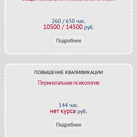
260 / 650 час.
10500 / 14500
руб.
Подробнее
ПОВЫШЕНИЕ КВАЛИФИКАЦИИ
Перинатальная психология
144 час.
нет курса
руб.
Подробнее