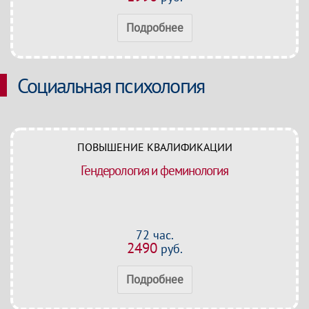
Подробнее
Социальная психология
ПОВЫШЕНИЕ КВАЛИФИКАЦИИ
Гендерология и феминология
72 час.
2490
руб.
Подробнее