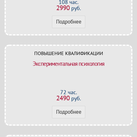
108 час.
2990
руб.
Подробнее
ПОВЫШЕНИЕ КВАЛИФИКАЦИИ
Экспериментальная психология
72 час.
2490
руб.
Подробнее