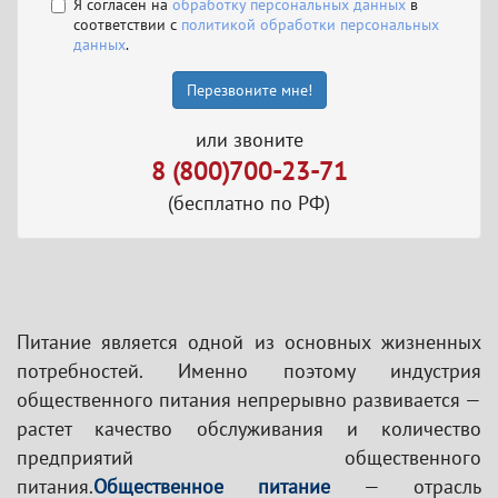
Я согласен на
обработку персональных данных
в
соответствии с
политикой обработки персональных
данных
.
Перезвоните мне!
или звоните
8 (800)700-23-71
(бесплатно по РФ)
Питание является одной из основных жизненных
потребностей. Именно поэтому индустрия
общественного питания непрерывно развивается —
растет качество обслуживания и количество
предприятий общественного
питания.
Общественное питание
— отрасль