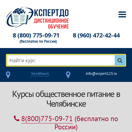
8 (800) 775-09-71
8 (960) 472-42-44
(бесплатно по России)
Найти курс
Челябинск
info@expert123.ru
Курсы общественное питание в
Челябинске
8(800)775-09-71
(бесплатно по
России)