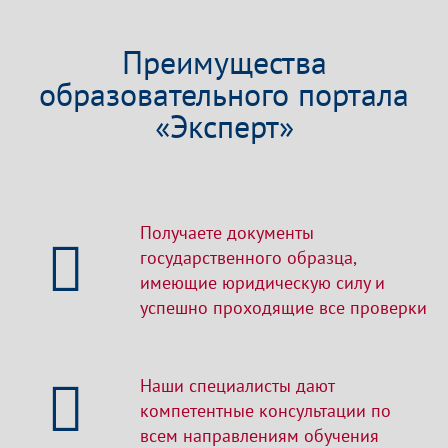
Преимущества
образовательного портала
«Эксперт»
Получаете документы
государственного образца,
имеющие юридическую силу и
успешно проходящие все проверки
Наши специалисты дают
компетентные консультации по
всем направлениям обучения