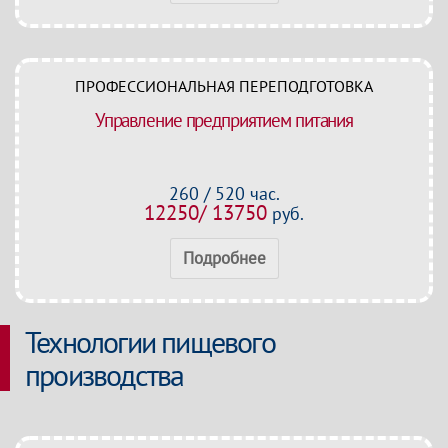
ПРОФЕССИОНАЛЬНАЯ ПЕРЕПОДГОТОВКА
Управление предприятием питания
260 / 520 час.
12250/ 13750
руб.
Подробнее
Технологии пищевого
производства