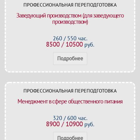
ПРОФЕССИОНАЛЬНАЯ ПЕРЕПОДГОТОВКА
Заведующий производством (для заведующего
производством)
260 / 550 час.
8500 / 10500
руб.
Подробнее
ПРОФЕССИОНАЛЬНАЯ ПЕРЕПОДГОТОВКА
Менеджмент в сфере общественного питания
320 / 600 час.
8900 / 10900
руб.
Подробнее