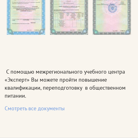
С помощью межрегионального учебного центра
«Эксперт» Вы можете пройти повышение
квалификации, переподготовку в общественном
питании.
Смотреть все документы