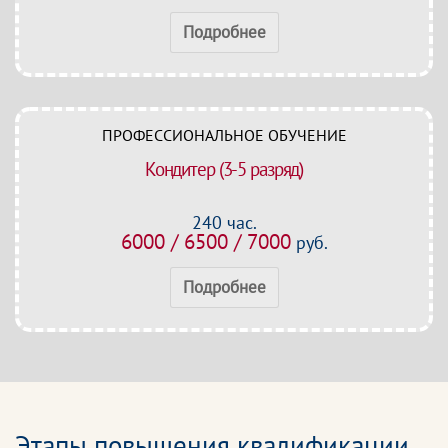
Подробнее
ПРОФЕССИОНАЛЬНОЕ ОБУЧЕНИЕ
Кондитер (3-5 разряд)
240 час.
6000 / 6500 / 7000
руб.
Подробнее
Этапы повышения квалификации,