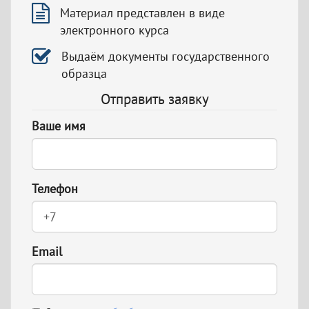
Материал представлен в виде
электронного курса
Выдаём документы государственного
образца
Отправить заявку
Ваше имя
Телефон
Email