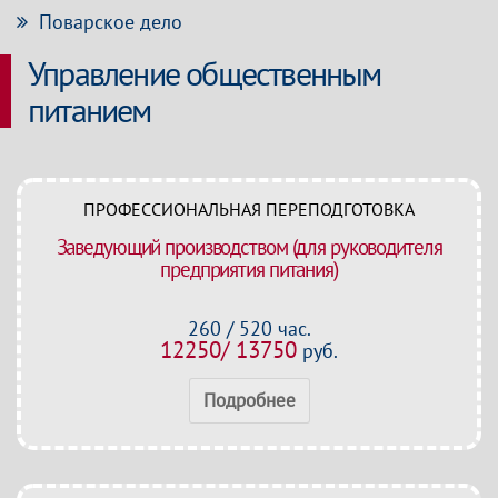
Поварское дело
Управление общественным
питанием
ПРОФЕССИОНАЛЬНАЯ ПЕРЕПОДГОТОВКА
Заведующий производством (для руководителя
предприятия питания)
260 / 520 час.
12250/ 13750
руб.
Подробнее