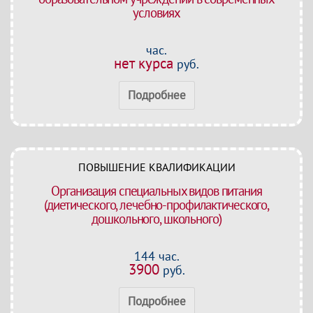
условиях
час.
нет курса
руб.
Подробнее
ПОВЫШЕНИЕ КВАЛИФИКАЦИИ
Организация специальных видов питания
(диетического, лечебно-профилактического,
дошкольного, школьного)
144 час.
3900
руб.
Подробнее