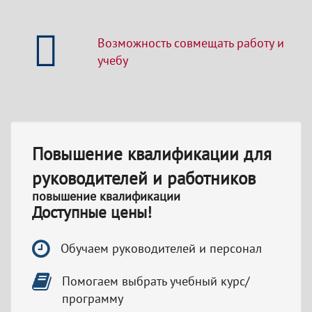
Возможность совмещать работу и
учебу
Повышение квалификации для
руководителей и работников
повышение квалификации
Доступные цены!
Обучаем руководителей и персонал
Помогаем выбрать учебный курс/
программу