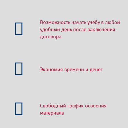
Возможность начать учебу в любой
удобный день после заключения
договора
Экономия времени и денег
Свободный график освоения
материала