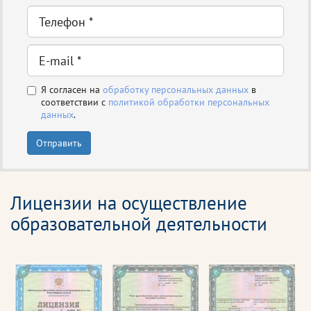
Я согласен на
обработку персональных данных
в
соответствии с
политикой обработки персональных
данных
.
Отправить
Лицензии на осуществление
образовательной деятельности