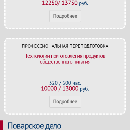
12250/ 13750
руб.
Подробнее
ПРОФЕССИОНАЛЬНАЯ ПЕРЕПОДГОТОВКА
Технологии приготовления продуктов
общественного питания
320 / 600 час.
10000 / 13000
руб.
Подробнее
Поварское дело