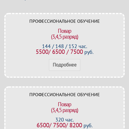
ПРОФЕССИОНАЛЬНОЕ ОБУЧЕНИЕ
Повар
(3,4,5 разряд)
144 / 148 / 152 час.
5500/ 6500 / 7500
руб.
Подробнее
ПРОФЕССИОНАЛЬНОЕ ОБУЧЕНИЕ
Повар
(3,4,5 разряд)
320 час.
6500/ 7500/ 8200
руб.