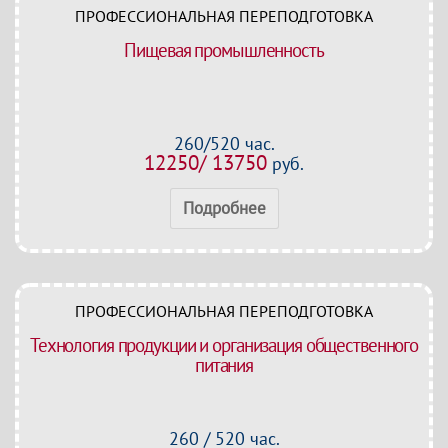
ПРОФЕССИОНАЛЬНАЯ ПЕРЕПОДГОТОВКА
Пищевая промышленность
260/520 час.
12250/ 13750
руб.
Подробнее
ПРОФЕССИОНАЛЬНАЯ ПЕРЕПОДГОТОВКА
Технология продукции и организация общественного
питания
260 / 520 час.