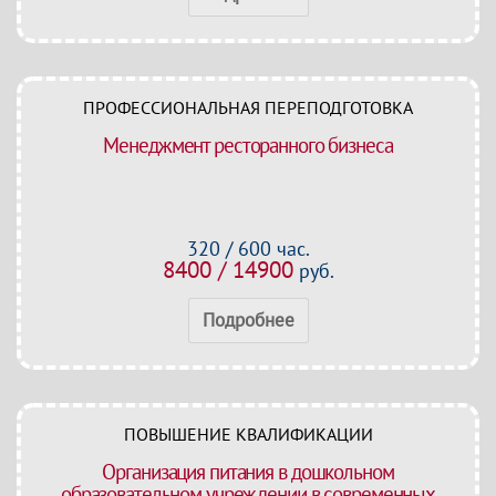
ПРОФЕССИОНАЛЬНАЯ ПЕРЕПОДГОТОВКА
Менеджмент ресторанного бизнеса
320 / 600 час.
8400 / 14900
руб.
Подробнее
ПОВЫШЕНИЕ КВАЛИФИКАЦИИ
Организация питания в дошкольном
образовательном учреждении в современных