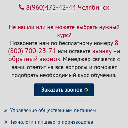
8(960)472-42-44
Челябинск
Не нашли или не можете выбрать нужный
курс?
8
Позвоните нам по бесплатному номеру
(800) 700-23-71
заявку на
или оставьте
обратный звонок
.
Менеджер свяжется с
вами, ответит на все вопросы и поможет
подобрать необходимый курс обучения.
Заказать звонок
Управление общественным питанием
Технологии пищевого производства