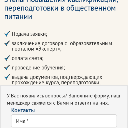
переподготовки в общественном
питании
Подача заявки;
заключение договора с образовательным
порталом «Эксперт»;
оплата счета;
проведение обучения;
выдача документов, подтверждающих
прохождение курса, переподготовки;
У Вас появились вопросы? Заполните форму, наш
менеджер свяжется с Вами и ответит на них.
Контакты