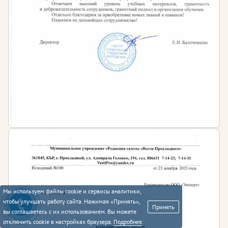
Мы используем файлы cookie и сервисы аналитики,
чтобы улучшать работу сайта. Нажимая «Принять»,
Принять
вы соглашаетесь с их использованием. Вы можете
отключить cookie в настройках браузера.
Подробнее
.