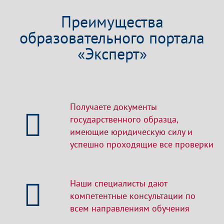
Преимущества
образовательного портала
«Эксперт»
Получаете документы
государственного образца,
имеющие юридическую силу и
успешно проходящие все проверки
Наши специалисты дают
компетентные консультации по
всем направлениям обучения