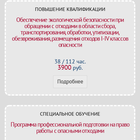
ПОВЫШЕНИЕ КВАЛИФИКАЦИИ
Обеспечение экологической безопасности при
обращении с отходами в области сбора,
транспортирования, обработки, утилизации,
обезвреживания, размещения отходов I-IV классов
опасности
38 / 112 час.
3900
руб.
Подробнее
СПЕЦИАЛЬНОЕ ОБУЧЕНИЕ
Программа профессиональной подготовки на право
работы с опасными отходами