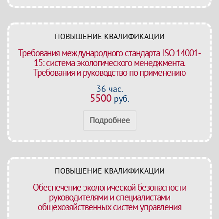
ПОВЫШЕНИЕ КВАЛИФИКАЦИИ
Требования международного стандарта ISO 14001-
15: система экологического менеджмента.
Требования и руководство по применению
36 час.
5500
руб.
Подробнее
ПОВЫШЕНИЕ КВАЛИФИКАЦИИ
Обеспечение экологической безопасности
руководителями и специалистами
общехозяйственных систем управления