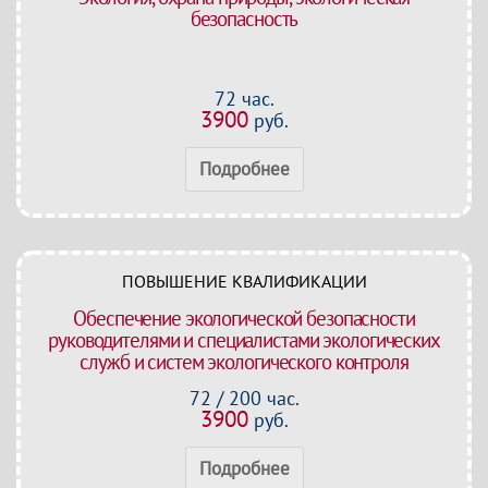
безопасность
72 час.
3900
руб.
Подробнее
ПОВЫШЕНИЕ КВАЛИФИКАЦИИ
Обеспечение экологической безопасности
руководителями и специалистами экологических
служб и систем экологического контроля
72 / 200 час.
3900
руб.
Подробнее