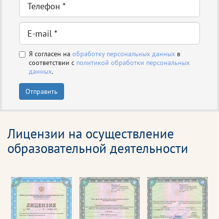
Я согласен на
обработку персональных данных
в
соответствии с
политикой обработки персональных
данных
.
Отправить
Лицензии на осуществление
образовательной деятельности