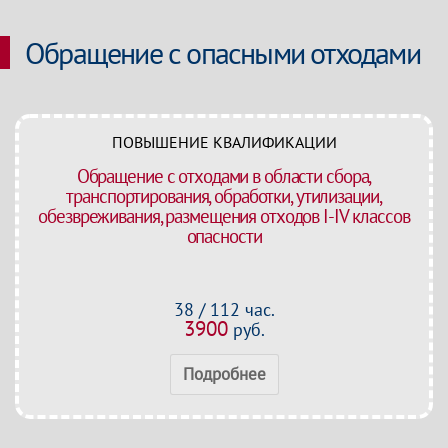
Обращение с опасными отходами
ПОВЫШЕНИЕ КВАЛИФИКАЦИИ
Обращение с отходами в области сбора,
транспортирования, обработки, утилизации,
обезвреживания, размещения отходов I-IV классов
опасности
38 / 112 час.
3900
руб.
Подробнее