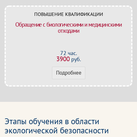
ПОВЫШЕНИЕ КВАЛИФИКАЦИИ
Обращение с биологическими и медицинскими
отходами
72 час.
3900
руб.
Подробнее
Этапы обучения в области
экологической безопасности