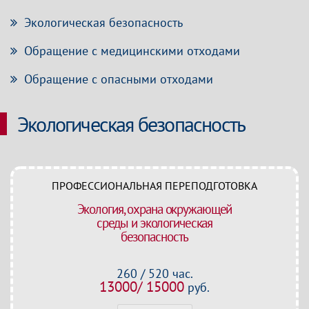
Экологическая безопасность
Обращение с медицинскими отходами
Обращение с опасными отходами
Экологическая безопасность
ПРОФЕССИОНАЛЬНАЯ ПЕРЕПОДГОТОВКА
Экология, охрана окружающей
среды и экологическая
безопасность
260 / 520 час.
13000/ 15000
руб.