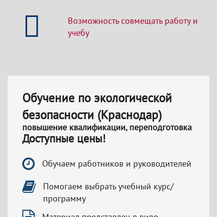
Возможность совмещать работу и
учебу
Обучение по экологической
безопасности (Краснодар)
повышение квалификации, переподготовка
Доступные цены!
Обучаем работников и руководителей
Помогаем выбрать учебный курс/
программу
Материал представлен в виде