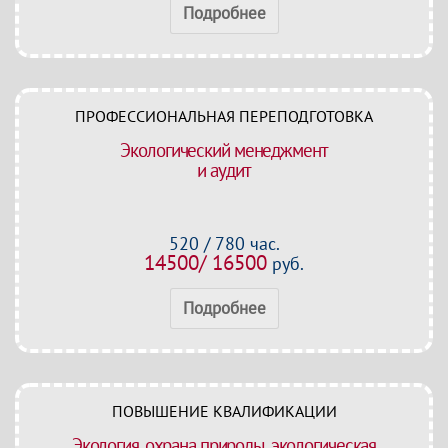
Подробнее
ПРОФЕССИОНАЛЬНАЯ ПЕРЕПОДГОТОВКА
Экологический менеджмент
и аудит
520 / 780 час.
14500/ 16500
руб.
Подробнее
ПОВЫШЕНИЕ КВАЛИФИКАЦИИ
Экология, охрана природы, экологическая