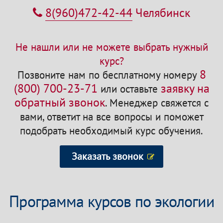
8(960)472-42-44
Челябинск
Не нашли или не можете выбрать нужный
курс?
8
Позвоните нам по бесплатному номеру
(800) 700-23-71
заявку на
или оставьте
обратный звонок
.
Менеджер свяжется с
вами, ответит на все вопросы и поможет
подобрать необходимый курс обучения.
Заказать звонок
Программа курсов по экологии