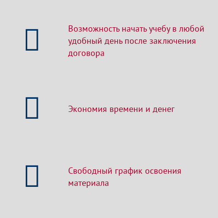
Возможность начать учебу в любой
удобный день после заключения
договора
Экономия времени и денег
Свободный график освоения
материала