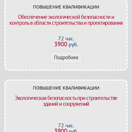
ПОВЫШЕНИЕ КВАЛИФИКАЦИИ
Обеспечение экологической безопасности и
контроль в области строительства и проектирования
72 час.
3900
руб.
Подробнее
ПОВЫШЕНИЕ КВАЛИФИКАЦИИ
Экологическая безопасность при строительстве
зданий и сооружений
72 час.
3900
руб.