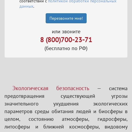
соответствии с
политикой обработки персональных
данных
.
Перезвоните мне!
или звоните
8 (800)700-23-71
(бесплатно по РФ)
Экологическая безопасность
— система
предотвращения существующей угрозы
значительного ухудшения экологических
параметров среды обитания людей и биосферы в
целом, состоянию атмосферы, гидросферы,
литосферы и ближней космосферы, видовому