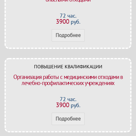
72 час.
3900
руб.
Подробнее
ПОВЫШЕНИЕ КВАЛИФИКАЦИИ
Организация работы с медицинскими отходами в
лечебно-профилактических учреждениях
72 час.
3900
руб.
Подробнее