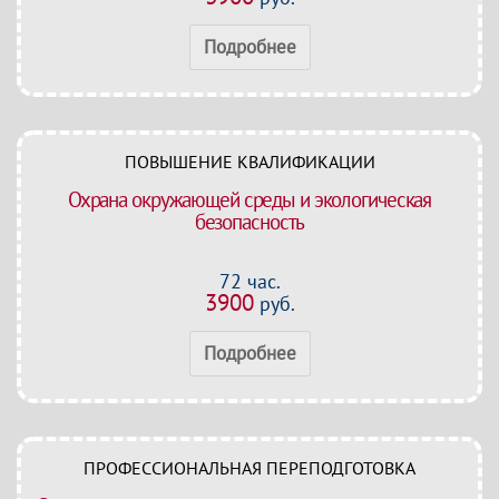
Подробнее
ПОВЫШЕНИЕ КВАЛИФИКАЦИИ
Охрана окружающей среды и экологическая
безопасность
72 час.
3900
руб.
Подробнее
ПРОФЕССИОНАЛЬНАЯ ПЕРЕПОДГОТОВКА