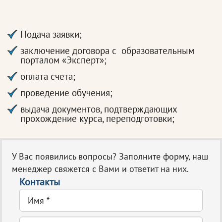
Подача заявки;
заключение договора с образовательным
порталом «Эксперт»;
оплата счета;
проведение обучения;
выдача документов, подтверждающих
прохождение курса, переподготовки;
У Вас появились вопросы? Заполните форму, наш
менеджер свяжется с Вами и ответит на них.
Контакты