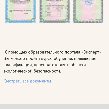
С помощью образовательного портала «Эксперт»
Вы можете пройти курсы обучения, повышения
квалификации, переподготовку в области
экологической безопасности.
Смотреть все документы