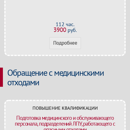
112 час.
3900
руб.
Подробнее
Обращение с медицинскими
отходами
ПОВЫШЕНИЕ КВАЛИФИКАЦИИ
Подготовка медицинского и обслуживающего
персонала, подразделений ЛПУ, работающего с
опасными отходами