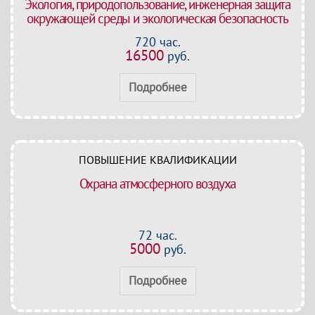
Экология, природопользование, инженерная защита
окружающей среды и экологическая безопасность
720 час.
16500
руб.
Подробнее
ПОВЫШЕНИЕ КВАЛИФИКАЦИИ
Охрана атмосферного воздуха
72 час.
5000
руб.
Подробнее