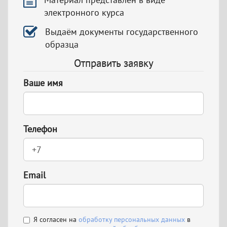
электронного курса
Выдаём документы государственного
образца
Отправить заявку
Ваше имя
Телефон
Email
Я согласен на
обработку персональных данных
в