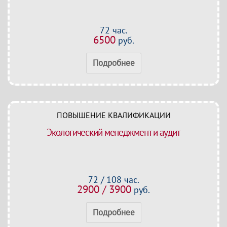
72 час.
6500
руб.
Подробнее
ПОВЫШЕНИЕ КВАЛИФИКАЦИИ
Экологический менеджмент и аудит
72 / 108 час.
2900 / 3900
руб.
Подробнее