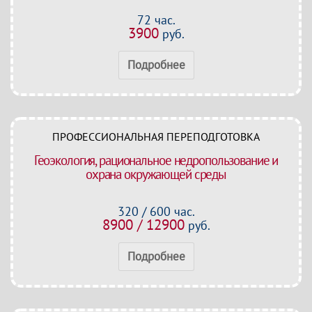
72 час.
3900
руб.
Подробнее
ПРОФЕССИОНАЛЬНАЯ ПЕРЕПОДГОТОВКА
Геоэкология, рациональное недропользование и
охрана окружающей среды
320 / 600 час.
8900 / 12900
руб.
Подробнее