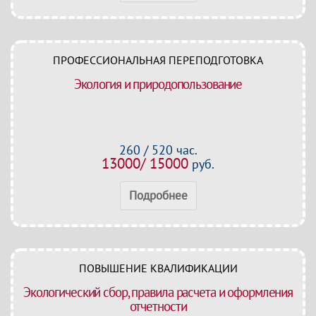
ПРОФЕССИОНАЛЬНАЯ ПЕРЕПОДГОТОВКА
Экология и природопользование
260 / 520 час.
13000/ 15000
руб.
Подробнее
ПОВЫШЕНИЕ КВАЛИФИКАЦИИ
Экологический сбор, правила расчета и оформления
отчетности