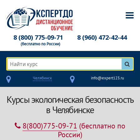
8 (800) 775-09-71
8 (960) 472-42-44
(бесплатно по России)
Найти курс
Челябинск
info@expert123.ru
Курсы экологическая безопасность
в Челябинске
8(800)775-09-71
(бесплатно по
России)