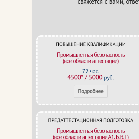
свяжется с вами, отв
ПОВЫШЕНИЕ КВАЛИФИКАЦИИ
Промышленная безопасность
(все области аттестации)
72 час.
4500* / 5000
руб.
Подробнее
ПРЕДАТТЕСТАЦИОННАЯ ПОДГОТОВКА
Промышленная безопасность
(все области аттестации А1, Б, В, Г)