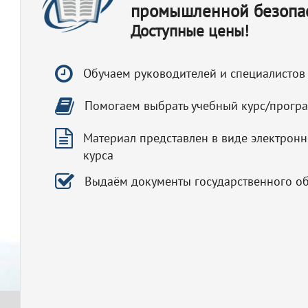
промышленной безопа
Доступные цены!
Обучаем руководителей и специалистов
Помогаем выбрать учебный курс/прогр
Материал представлен в виде электронн
курса
Выдаём документы государственного о