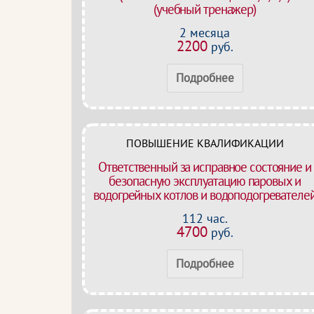
(учебный тренажер)
2 месяца
2200
руб.
Подробнее
ПОВЫШЕНИЕ КВАЛИФИКАЦИИ
Ответственный за исправное состояние и
безопасную эксплуатацию паровых и
водогрейных котлов и водоподогревателе
112 час.
4700
руб.
Подробнее