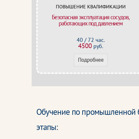
ПОВЫШЕНИЕ КВАЛИФИКАЦИИ
Безопасная эксплуатация сосудов,
работающих под давлением
40 / 72 час.
4500
руб.
Подробнее
Обучение по промышленной б
этапы: