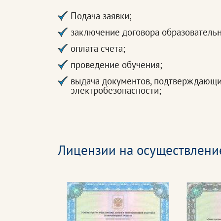
Подача заявки;
заключение договора образователь
оплата счета;
проведение обучения;
выдача документов, подтверждающи
электробезопасности;
Лицензии на осуществлени