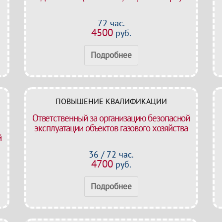
72 час.
4500
руб.
Подробнее
ПОВЫШЕНИЕ КВАЛИФИКАЦИИ
Ответственный за организацию безопасной
эксплуатации объектов газового хозяйства
й
36 / 72 час.
4700
руб.
Подробнее