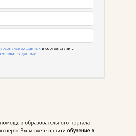
персональных данных
в соответствии с
рсональных данных
.
помощью образовательного портала
ксперт» Вы можете пройти
обучение в