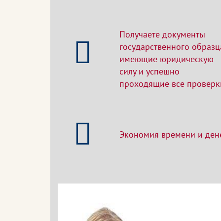
Получаете документы
государственного образц
имеющие юридическую
силу и успешно
проходящие все проверк
Экономия времени и ден