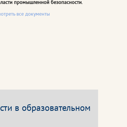
ласти промышленной безопасности
.
отреть все документы
ти в образовательном