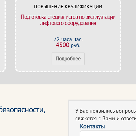
ПОВЫШЕНИЕ КВАЛИФИКАЦИИ
Подготовка специалистов по эксплуатации
лифтового оборудования
72 часа час.
4500
руб.
Подробнее
езопасности,
У Вас появились вопрос
свяжется с Вами и ответи
Контакты