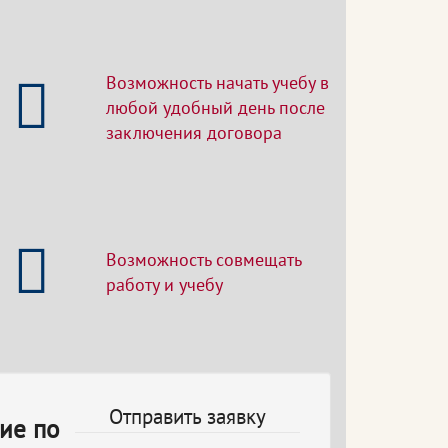
Возможность начать учебу в
любой удобный день после
заключения договора
Возможность совмещать
работу и учебу
Отправить заявку
ие по