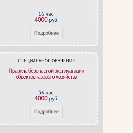
16 час.
4000
руб.
Подробнее
СПЕЦИАЛЬНОЕ ОБУЧЕНИЕ
Правила безопасной эксплуатации
объектов газового хозяйства
36 час.
4000
руб.
Подробнее