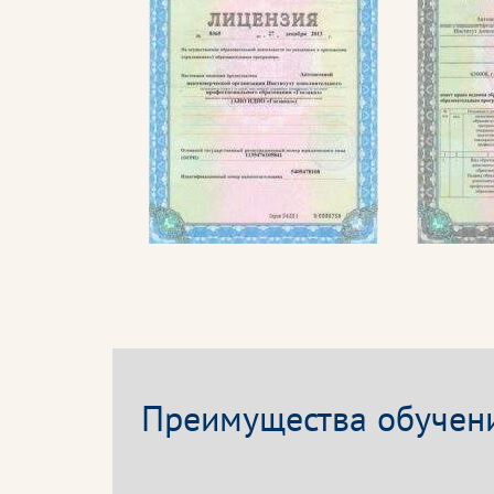
Преимущества обучени