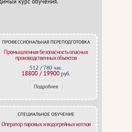
одимый курс обучения.
ПРОФЕССИОНАЛЬНАЯ ПЕРЕПОДГОТОВКА
Промышленная безопасность опасных
производственных объектов
512 / 780 час.
18800 / 19900
руб.
Подробнее
СПЕЦИАЛЬНОЕ ОБУЧЕНИЕ
Оператор паровых и водогрейных котлов