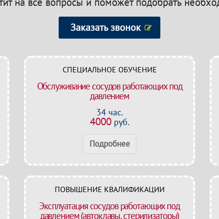
етит на все вопросы и поможет подобрать необх
Заказать звонок
СПЕЦИАЛЬНОЕ ОБУЧЕНИЕ
Обслуживание сосудов работающих под
давлением
34 час.
4000
руб.
Подробнее
ПОВЫШЕНИЕ КВАЛИФИКАЦИИ
Эксплуатация сосудов работающих под
давлением (автоклавы, стерилизаторы)