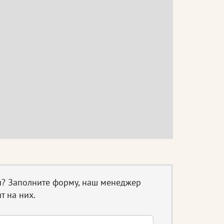
ы? Заполните форму, наш менеджер
т на них.