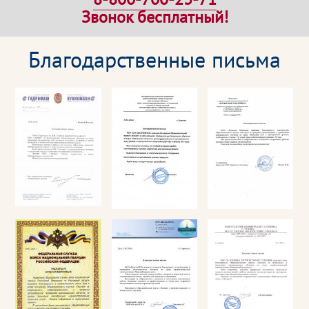
Звонок бесплатный!
Благодарственные письма