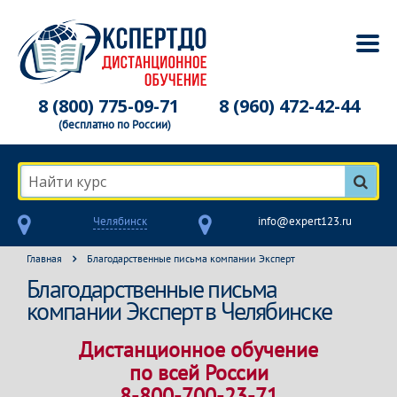
8 (800) 775-09-71
8 (960) 472-42-44
(бесплатно по России)
Найти курс
Челябинск
info@expert123.ru
Главная
Благодарственные письма компании Эксперт
Благодарственные письма
компании Эксперт в Челябинске
Дистанционное обучение
по всей России
8-800-700-23-71