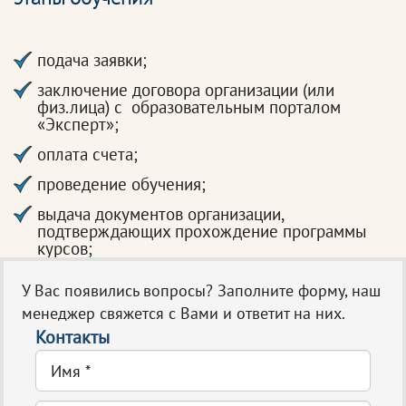
подача заявки;
заключение договора организации (или
физ.лица) с образовательным порталом
«Эксперт»;
оплата счета;
проведение обучения;
выдача документов организации,
подтверждающих прохождение программы
курсов;
У Вас появились вопросы? Заполните форму, наш
менеджер свяжется с Вами и ответит на них.
Контакты