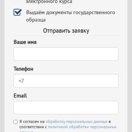
электронного курса
Выдаём документы государственного
образца
Отправить заявку
Ваше имя
Телефон
Email
Я согласен на
обработку персональных данных
в
соответствии с
политикой обработки персональных