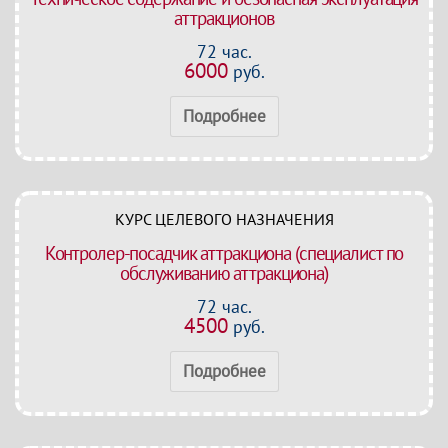
аттракционов
72 час.
6000
руб.
Подробнее
КУРС ЦЕЛЕВОГО НАЗНАЧЕНИЯ
Контролер-посадчик аттракциона (специалист по
обслуживанию аттракциона)
72 час.
4500
руб.
Подробнее