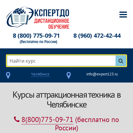
8 (800) 775-09-71
8 (960) 472-42-44
(бесплатно по России)
Найти курс
Челябинск
info@expert123.ru
Курсы аттракционная техника в
Челябинске
8(800)775-09-71
(бесплатно по
России)