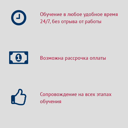
Обучение в любое удобное время
24/7, без отрыва от работы
Возможна рассрочка оплаты
Сопровождение на всех этапах
обучения