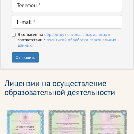
Я согласен на
обработку персональных данных
в
соответствии с
политикой обработки персональных
данных
.
Отправить
Лицензии на осуществление
образовательной деятельности