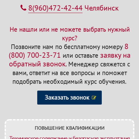
8(960)472-42-44
Челябинск
Не нашли или не можете выбрать нужный
курс?
8
Позвоните нам по бесплатному номеру
(800) 700-23-71
заявку на
или оставьте
обратный звонок
.
Менеджер свяжется с
вами, ответит на все вопросы и поможет
подобрать необходимый курс обучения.
Заказать звонок
ПОВЫШЕНИЕ КВАЛИФИКАЦИИ
Техническое содержание и безопасная эксплуатация