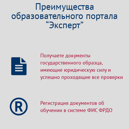
Преимущества
образовательного портала
“Эксперт”
Получаете документы
государственного образца,
имеющие юридическую силу и
успешно проходящие все проверки
Регистрация документов об
обучении в системе ФИС ФРДО