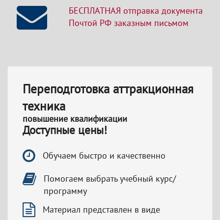
БЕСПЛАТНАЯ отправка документа
Почтой РФ заказным письмом
Переподготовка аттракционная
техника
повышение квалификации
Доступные цены!
Обучаем быстро и качественно
Помогаем выбрать учебный курс/
программу
Материал представлен в виде