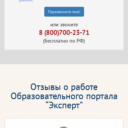
данных
.
Перезвоните мне!
или звоните
8 (800)700-23-71
(бесплатно по РФ)
Отзывы о работе
Образовательного портала
“Эксперт”