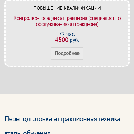
ПОВЫШЕНИЕ КВАЛИФИКАЦИИ
Контролер-посадчик аттракциона (специалист по
обслуживанию аттракциона)
72 час.
4500
руб.
Подробнее
Переподготовка аттракционная техника,
этапы обучения