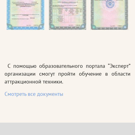
С помощью образовательного портала “Эксперт”
организации смогут пройти обучение в области
аттракционной техники.
Смотреть все документы