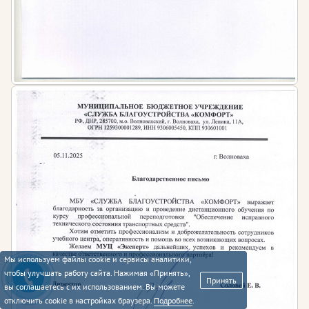
Мы используем файлы cookie и сервисы аналитики,
чтобы улучшать работу сайта. Нажимая «Принять»,
Принять
вы соглашаетесь с их использованием. Вы можете
отключить cookie в настройках браузера.
Подробнее
.